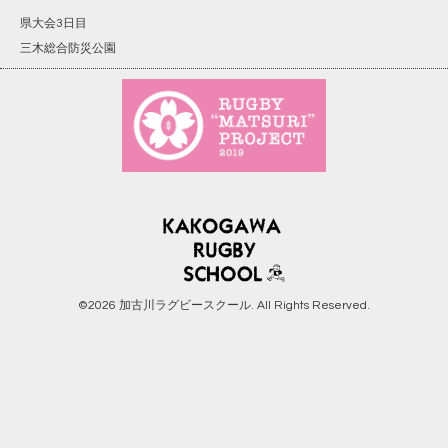
県大会3日目
三木総合防災公園
©2026
加古川ラグビースクール
. All Rights Reserved.