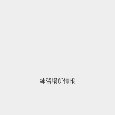
練習場所情報