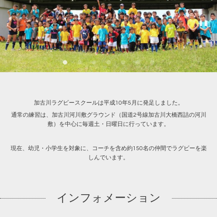
加古川ラグビースクールは平成10年5月に発足しました。
通常の練習は、加古川河川敷グラウンド（国道2号線加古川大橋西詰の河川
敷）を中心に毎週土・日曜日に行っています。
現在、幼児・小学生を対象に、コーチを含め約150名の仲間でラグビーを楽
しんでいます。
インフォメーション