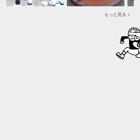
もっと見る