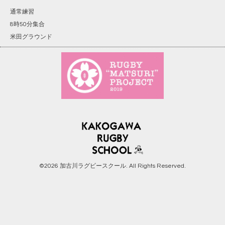
通常練習
8時50分集合
米田グラウンド
©2026
加古川ラグビースクール
. All Rights Reserved.