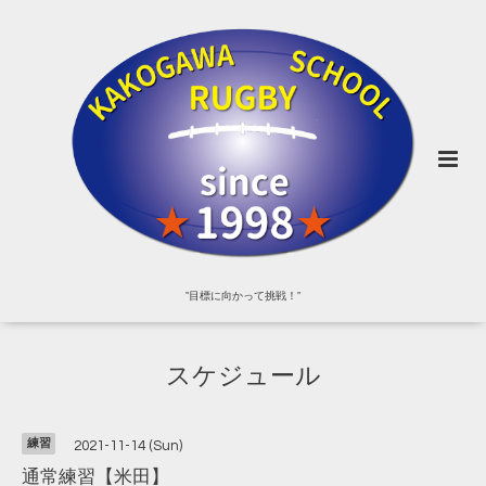
"目標に向かって挑戦！"
スケジュール
練習
2021-11-14 (Sun)
通常練習【米田】