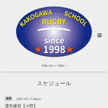
"目標に向かって挑戦！"
スケジュール
練習
2021-07-11 (Sun)
通常練習【小野】