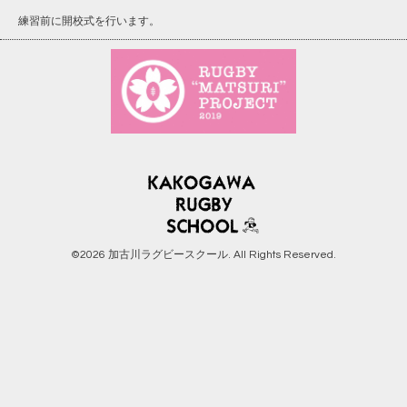
練習前に開校式を行います。
©2026
加古川ラグビースクール
. All Rights Reserved.