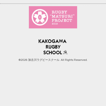
©2026
加古川ラグビースクール
. All Rights Reserved.