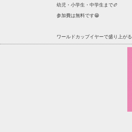
幼児・小学生・中学生まで🏉
参加費は無料です😁
ワールドカップイヤーで盛り上がるラ